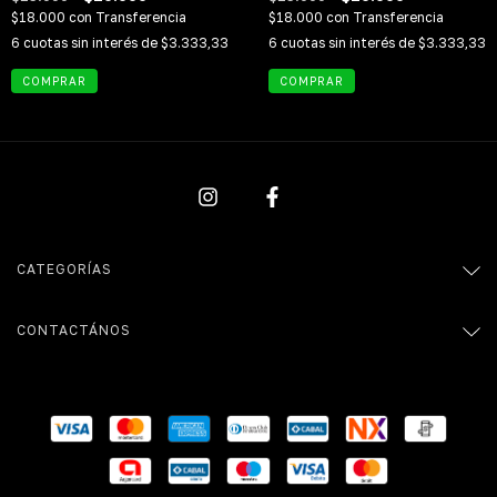
$18.000
con
Transferencia
$18.000
con
Transferencia
6
cuotas sin interés de
$3.333,33
6
cuotas sin interés de
$3.333,33
CATEGORÍAS
CONTACTÁNOS